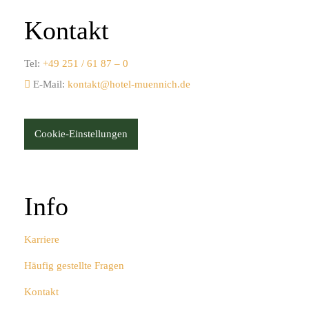
Kontakt
Tel:
+49 251 / 61 87 – 0
E-Mail:
kontakt@hotel-muennich.de
Cookie-Einstellungen
Info
Karriere
Häufig gestellte Fragen
Kontakt