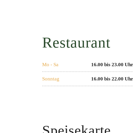
Restaurant
Mo - Sa
16.00 bis 23.00 Uh
Sonntag
16.00 bis 22.00 Uh
Speisekarte