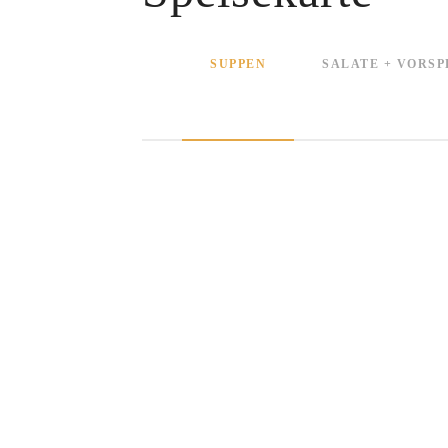
SUPPEN
SALATE + VORSP