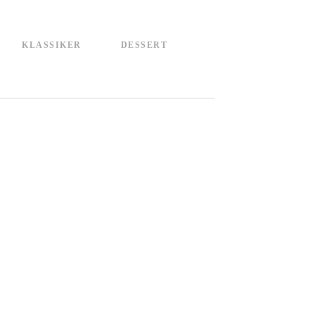
KLASSIKER
DESSERT