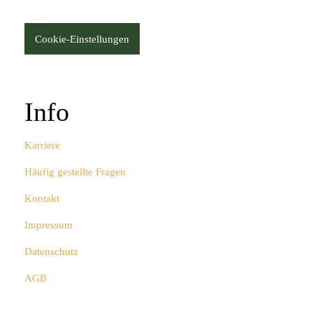
Cookie-Einstellungen
Info
Karriere
Häufig gestellte Fragen
Kontakt
Impressum
Datenschutz
AGB