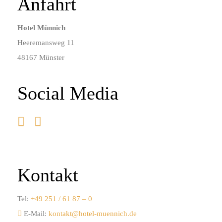
Anfahrt
Hotel Münnich
Heeremansweg 11
48167 Münster
Social Media
Kontakt
Tel:
+49 251 / 61 87 – 0
E-Mail:
kontakt@hotel-muennich.de