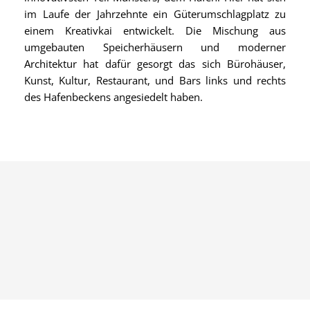
im Laufe der Jahrzehnte ein Güterumschlagplatz zu
einem Kreativkai entwickelt. Die Mischung aus
umgebauten Speicherhäusern und moderner
Architektur hat dafür gesorgt das sich Bürohäuser,
Kunst, Kultur, Restaurant, und Bars links und rechts
des Hafenbeckens angesiedelt haben.