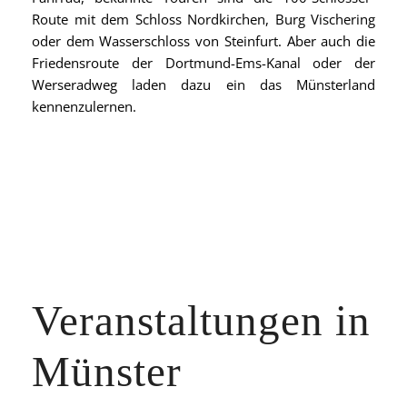
Route mit dem Schloss Nordkirchen, Burg Vischering
oder dem Wasserschloss von Steinfurt. Aber auch die
Friedensroute der Dortmund-Ems-Kanal oder der
Werseradweg laden dazu ein das Münsterland
kennenzulernen.
Veranstaltungen in
Münster