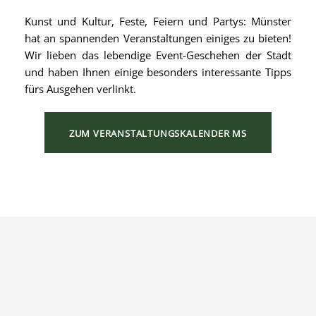
Kunst und Kultur, Feste, Feiern und Partys: Münster
hat an spannenden Veranstaltungen einiges zu bieten!
Wir lieben das lebendige Event-Geschehen der Stadt
und haben Ihnen einige besonders interessante Tipps
fürs Ausgehen verlinkt.
ZUM VERANSTALTUNGSKALENDER MS