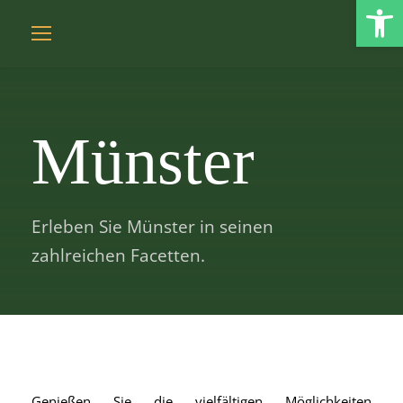
Open toolbar
Münster
Erleben Sie Münster in seinen
zahlreichen Facetten.
Genießen Sie die vielfältigen Möglichkeiten