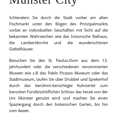
Schlendern Sie durch die Stadt vorbei am alten
Fischmarkt unter den Bögen des Prinzipalmarkts
vorbei an individuellen Geschäften mit Sicht auf die
bekannten Wahrzeichen wie das historische Rathaus,
die Lambertikirche und die wunderschönen
Giebelhäuser.
Besuchen Sie den St. Paulus-Dom aus dem 13.
Jahrhundert oder die verschiedenen renommierten
Museen wie z.B das Pablo Picasso Museum oder das
Stadtmuseum, laufen Sie über Drubbel und Spiekerhof
durch das berühmt-berüchtigte Kuhviertel zum
barocken Fürstbischöflichen Schloss das heute von der
Uni Münster genutzt wird und machen Sie einen
Spaziergang durch den botanischen Garten, bis hin
zum Aasee.