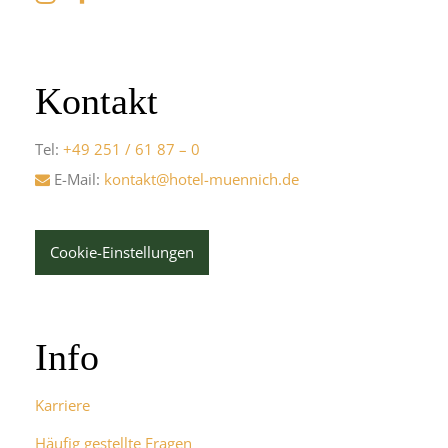
Kontakt
Tel:
+49 251 / 61 87 – 0
E-Mail:
kontakt@hotel-muennich.de
Cookie-Einstellungen
Info
Karriere
Häufig gestellte Fragen