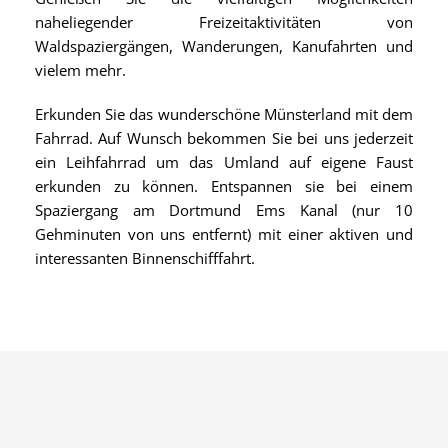
naheliegender Freizeitaktivitäten von
Waldspaziergängen, Wanderungen, Kanufahrten und
vielem mehr.
Erkunden Sie das wunderschöne Münsterland mit dem
Fahrrad. Auf Wunsch bekommen Sie bei uns jederzeit
ein Leihfahrrad um das Umland auf eigene Faust
erkunden zu können. Entspannen sie bei einem
Spaziergang am Dortmund Ems Kanal (nur 10
Gehminuten von uns entfernt) mit einer aktiven und
interessanten Binnenschifffahrt.