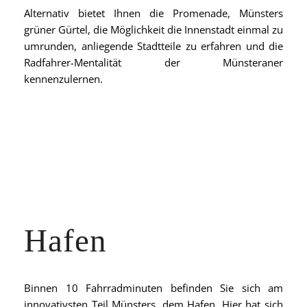
Alternativ bietet Ihnen die Promenade, Münsters
grüner Gürtel, die Möglichkeit die Innenstadt einmal zu
umrunden, anliegende Stadtteile zu erfahren und die
Radfahrer-Mentalität der Münsteraner
kennenzulernen.
Hafen
Binnen 10 Fahrradminuten befinden Sie sich am
innovativsten Teil Münsters, dem Hafen. Hier hat sich