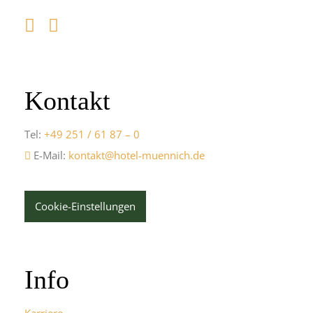
Kontakt
Tel:
+49 251 / 61 87 – 0
E-Mail:
kontakt@hotel-muennich.de
Cookie-Einstellungen
Info
Karriere