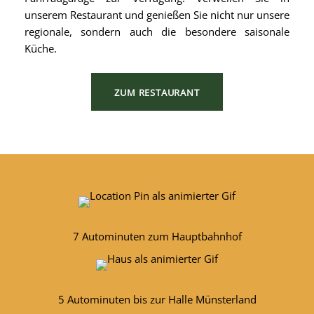
unserem Restaurant und genießen Sie nicht nur unsere
regionale, sondern auch die besondere saisonale
Küche.
ZUM RESTAURANT
7 Autominuten zum Hauptbahnhof
5 Autominuten bis zur Halle Münsterland