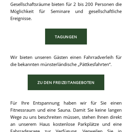
Gesellschaftsräume bieten für 2 bis 200 Personen die
Möglichkeit für Seminare und gesellschaftliche
Ereignisse.
TAGUNGEN
Wir bieten unseren Gästen einen Fahrradverleih für
die bekannten münsterländische „Pättkesfahrten“.
ZU DEN FREIZEITANGEBOTEN
Für Ihre Entspannung haben wir für Sie einen
Fitnessraum und eine Sauna. Damit Sie keine langen
Wege zu uns beschreiten müssen, stehen Ihnen direkt
an unserem Haus kostenlose Parkplätze und eine
Fahrradgarage zur Verfügung. Verweilen Sie in