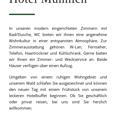
In unseren modern eingerichteten Zimmern mit
Bad/Dusche, WC bieten wir ihnen eine angenehme
Wohnkultur in einer entspannten Atmosphäre. Zur
Zimmerausstattung gehören W-Lan, Fernseher,
Telefon, Haartrockner und Kühlschrank. Gerne bieten
wir Ihnen ein Zimmer- und Weckservice an. Beide
Häuser verfügen über einen Aufzug.
Umgeben von einem ruhigen Wohngebiet und
unserem Wald schlafen Sie ausgezeichnet und können
den neuen Tag mit einem Frühstück von unserem
leckeren Hotelbuffet beginnen. Ob Sie geschäftlich
oder privat reisen, bei uns sind Sie herzlich
willkommen.