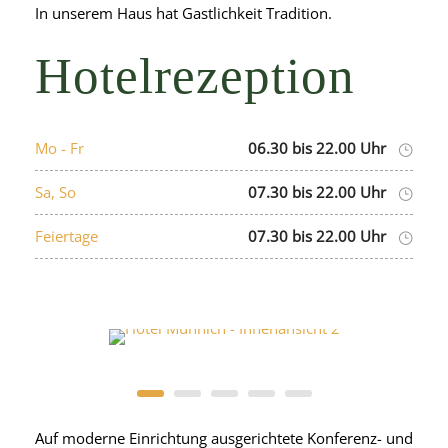
In unserem Haus hat Gastlichkeit Tradition.
Hotelrezeption
Mo - Fr
06.30 bis 22.00 Uhr
Sa, So
07.30 bis 22.00 Uhr
Feiertage
07.30 bis 22.00 Uhr
Auf moderne Einrichtung ausgerichtete Konferenz- und