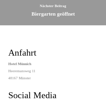
Nächster Beitrag
Biergarten geöffnet
Anfahrt
Hotel Münnich
Heeremansweg 11
48167 Münster
Social Media