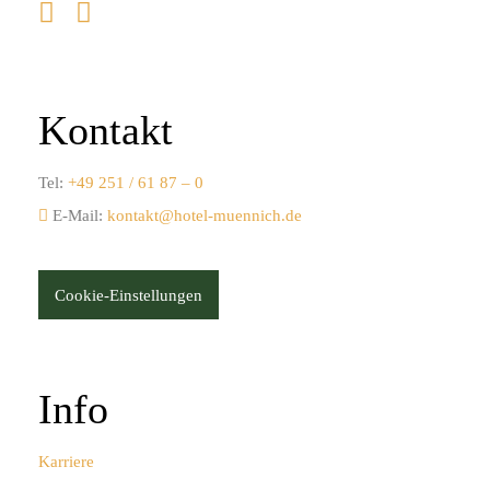
Kontakt
Tel:
+49 251 / 61 87 – 0
E-Mail:
kontakt@hotel-muennich.de
Cookie-Einstellungen
Info
Karriere