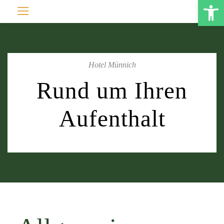
Open toolbar
Hotel Münnich
Rund um Ihren
Aufenthalt