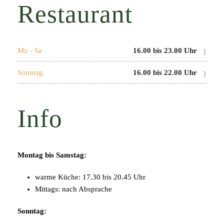
Restaurant
Mo - Sa
16.00 bis 23.00 Uhr
Sonntag
16.00 bis 22.00 Uhr
Info
Montag bis Samstag:
warme Küche: 17.30 bis 20.45 Uhr
Mittags: nach Absprache
Sonntag: