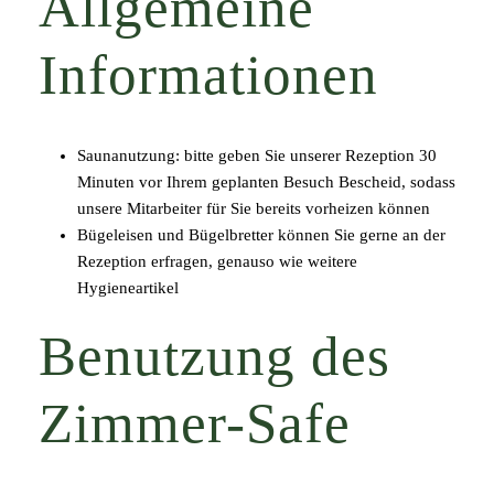
Allgemeine
Informationen
Saunanutzung: bitte geben Sie unserer Rezeption 30
Minuten vor Ihrem geplanten Besuch Bescheid, sodass
unsere Mitarbeiter für Sie bereits vorheizen können
Bügeleisen und Bügelbretter können Sie gerne an der
Rezeption erfragen, genauso wie weitere
Hygieneartikel
Benutzung des
Zimmer-Safe