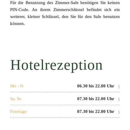
Für die Benutzung des Zimmer-Safe benötigen Sie keinen
PIN-Code. An ihrem Zimmerschlüssel befindet sich ein
weiterer, kleiner Schlüssel, den Sie für den Safe benutzen
können.
Hotelrezeption
Mo - Fr
06.30 bis 22.00 Uhr
Sa, So
07.30 bis 22.00 Uhr
Feiertage
07.30 bis 22.00 Uhr