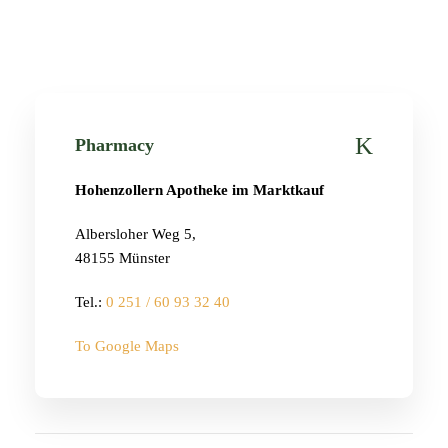
Pharmacy
Hohenzollern Apotheke im Marktkauf
Albersloher Weg 5,
48155 Münster
Tel.:
0 251 / 60 93 32 40
To Google Maps