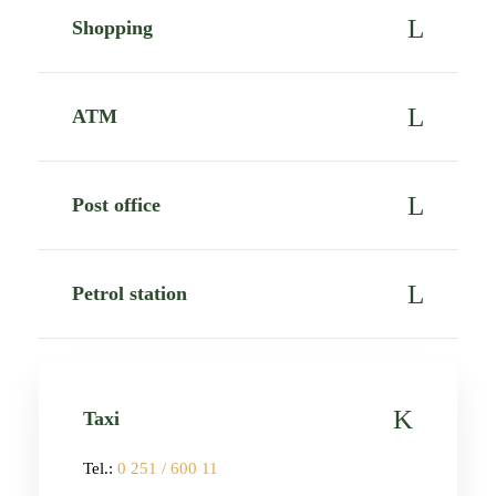
Shopping
ATM
Post office
Petrol station
Taxi
Tel.:
0 251 / 600 11